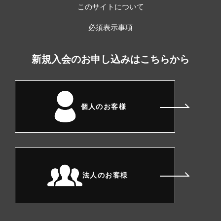
このサイトについて
必須表示事項
新規入会のお申し込みはこちらから
個人のお客様
法人のお客様