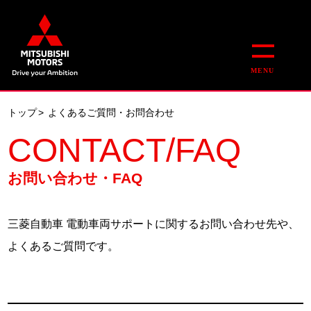
MENU
トップ
>
よくあるご質問・お問合わせ
CONTACT/FAQ
お問い合わせ・FAQ
三菱自動車 電動車両サポートに関するお問い合わせ先や、
よくあるご質問です。