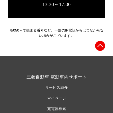
13:30～17:00
※050～で始まる番号など、一部のIP電話からはつながらな
い場合がございます。
三菱自動車 電動車両サポート
サービス紹介
マイページ
充電器検索