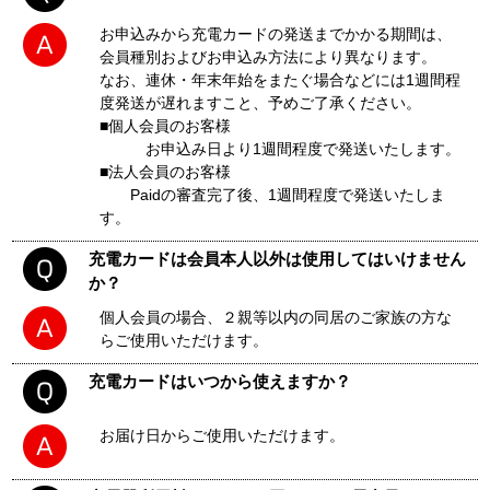
お申込みから充電カードの発送までかかる期間は、
会員種別およびお申込み方法により異なります。
なお、連休・年末年始をまたぐ場合などには1週間程
度発送が遅れますこと、予めご了承ください。
■個人会員のお客様
お申込み日より1週間程度で発送いたします。
■法人会員のお客様
Paidの審査完了後、1週間程度で発送いたしま
す。
充電カードは会員本人以外は使用してはいけません
か？
個人会員の場合、２親等以内の同居のご家族の方な
らご使用いただけます。
充電カードはいつから使えますか？
お届け日からご使用いただけます。