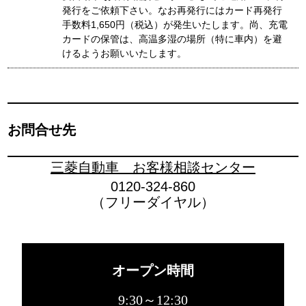
発行をご依頼下さい。なお再発行にはカード再発行
手数料1,650円（税込）が発生いたします。尚、充電
カードの保管は、高温多湿の場所（特に車内）を避
けるようお願いいたします。
お問合せ先
三菱自動車 お客様相談センター
0120-324-860
（フリーダイヤル）
オープン時間
9:30～12:30