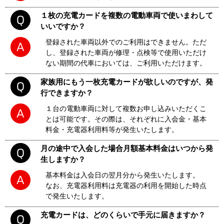
１枚の充電カードを複数の電動車両で使いまわして
いいですか？
登録された車両以外でのご利用はできません。ただ
し、登録された車両が修理・点検等で使用いただけ
ない期間の代車においては、ご利用いただけます。
家族用にもう一枚充電カードが欲しいのですが、発
行できますか？
１台の電動車両に対して複数お申し込みいただくこ
とは可能です。その際は、それぞれに入会金・基本
料金・充電器利用料等が発生いたします。
月の途中で入会した場合月額基本料金はいつから発
生しますか？
基本料金は入会日の翌月分から発生いたします。
なお、充電器利用料は充電器の利用を開始した時点
で発生いたします。
充電カードは、どのくらいで手元に届きますか？