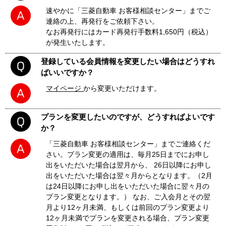
速やかに「三菱自動車 お客様相談センター」までご
連絡の上、再発行をご依頼下さい。
なお再発行にはカード再発行手数料1,650円（税込）
が発生いたします。
登録している会員情報を変更したい場合はどうすれ
ばいいですか？
マイページ
から変更いただけます。
プランを変更したいのですが、どうすればよいです
か？
「三菱自動車 お客様相談センター」までご連絡くだ
さい。プラン変更の適用は、毎月25日までにお申し
出をいただいた場合は翌月から、 26日以降にお申し
出をいただいた場合は翌々月からとなります。（2月
は24日以降にお申し出をいただいた場合に翌々月の
プラン変更となります。） なお、ご入会月とその翌
月より12ヶ月未満、もしくは前回のプラン変更より
12ヶ月未満でプランを変更される場合、プラン変更