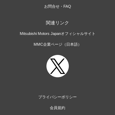
お問合せ・FAQ
関連リンク
Mitsubishi Motors Japanオフィシャルサイト
MMC企業ページ（日本語）
プライバシーポリシー
会員規約