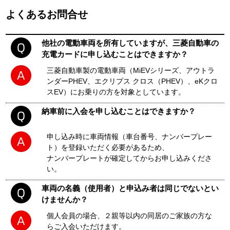
よくあるお問合せ
他社の電動車両を所有していますが、三菱自動車の
充電カードに申し込むことはできますか？
三菱自動車製の電動車両（MiEVシリーズ、アウトラ
ンダーPHEV、エクリプス クロス（PHEV）、eKクロ
スEV）にお乗りの方を対象としています。
納車前に入会を申し込むことはできますか？
申し込み時に車両情報（車台番号、ナンバープレー
ト）を登録いただく必要があるため、
ナンバープレートが確定してからお申し込みくださ
い。
車両の名義（使用者）と申込み者は同じでないとい
けませんか？
個人会員の場合、２親等以内の同居のご家族の方な
らご入会いただけます。